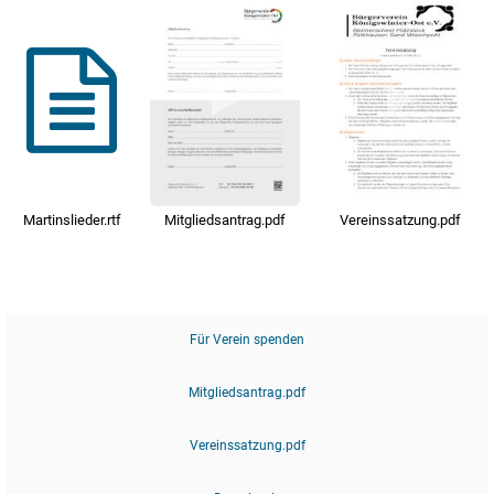
Martinslieder.rtf
Mitgliedsantrag.pdf
Vereinssatzung.pdf
Für Verein spenden
Mitgliedsantrag.pdf
Vereinssatzung.pdf