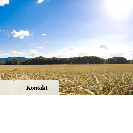
Kontakt