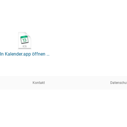
In Kalender.app öffnen …
Kontakt
Datenschu