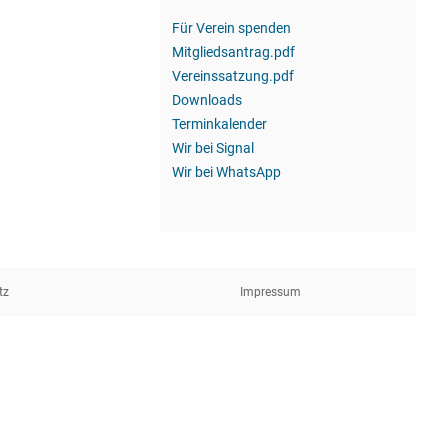
Für Verein spenden
Mitgliedsantrag.pdf
Vereinssatzung.pdf
Downloads
Terminkalender
Wir bei Signal
Wir bei WhatsApp
tz
Impressum