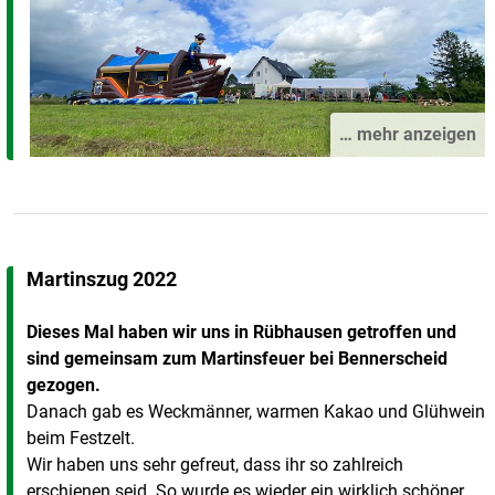
… mehr anzeigen
Martinszug 2022
Dieses Mal haben wir uns in Rübhausen getroffen und
sind gemeinsam zum Martinsfeuer bei Bennerscheid
gezogen.
Danach gab es Weckmänner, warmen Kakao und Glühwein
beim Festzelt.
Wir haben uns sehr gefreut, dass ihr so zahlreich
erschienen seid. So wurde es wieder ein wirklich schöner