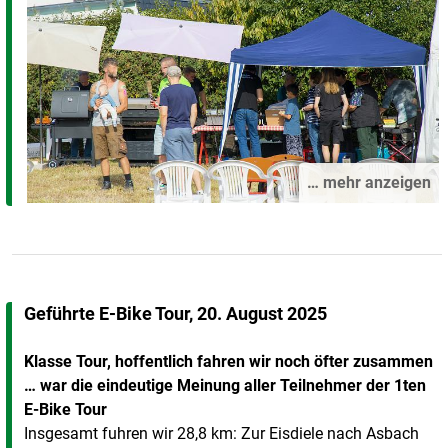
… mehr anzeigen
Geführte E-Bike Tour, 20. August 2025
Klasse Tour, hoffentlich fahren wir noch öfter zusammen
… war die eindeutige Meinung aller Teilnehmer der 1ten
E-Bike Tour
Insgesamt fuhren wir 28,8 km: Zur Eisdiele nach Asbach