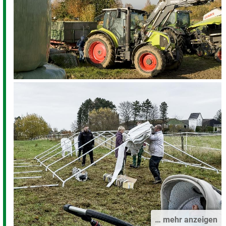
… mehr anzeigen