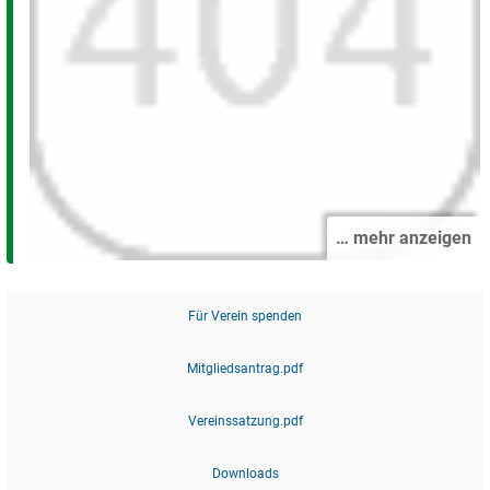
… mehr anzeigen
Für Verein spenden
Mitgliedsantrag.pdf
Vereinssatzung.pdf
Downloads