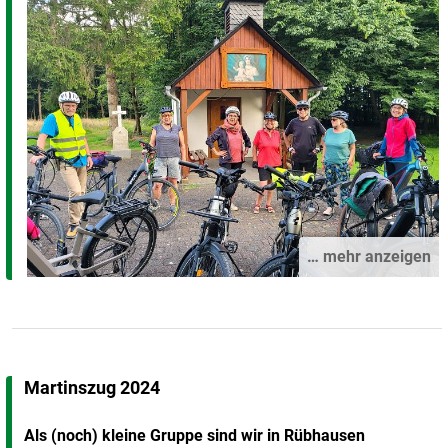
… mehr anzeigen
Martinszug 2024
Als (noch) kleine Gruppe sind wir in Rübhausen