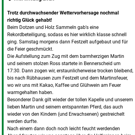
Trotz durchwachsender Wettervorhersage nochmal
richtig Glück gehabt!
Beim Dotzen und Holz Sammeln gab's eine
Rekordbeteiligung, sodass es hier wirklich klasse schnell
ging. Samstag morgens dann Festzelt aufgebaut und für
die Feier geschmückt.
Die Aufstellung zum Zug mit dem barmherzigen Martin
und seinem stolzen Ross startete in Bennerscheid um
17:30. Dann zogen wir, erstaunlicherweise trocken bleibend,
bis nach Rübhausen zum Festzelt und dem Martinsfeuer,
wo wir uns mit Kakao, Kaffee und Glühwein am Feuer
warmgehalten haben.
Besonderer Dank gilt wieder der tollen Kapelle und unserem
lieben Martin und seinem entspannten Pferd, das auch
wieder von den Kindern (und Erwachsenen) gestreichelt
werden durfte.
Nach einem dann doch noch leicht feucht werdenden