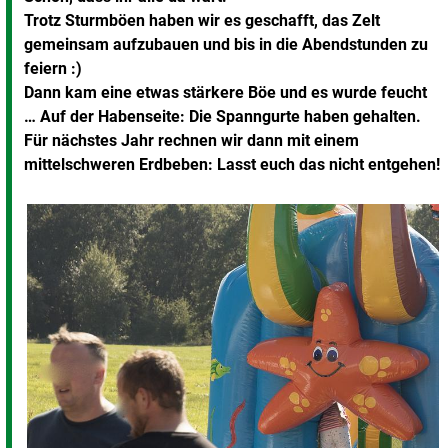
Trotz Sturmböen haben wir es geschafft, das Zelt
gemeinsam aufzubauen und bis in die Abendstunden zu
feiern :)
Dann kam eine etwas stärkere Böe und es wurde feucht
… Auf der Habenseite: Die Spanngurte haben gehalten.
Für nächstes Jahr rechnen wir dann mit einem
mittelschweren Erdbeben: Lasst euch das nicht entgehen!