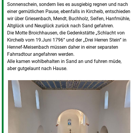
Sonnenschein, sondern lies es ausgiebig regnen und nach
einer gemütlichen Pause, ebenfalls in Kircheib, entschieden
wir über Griesenbach, Mendt, Buchholz, Seifen, Hanfmühle,
Altglück und Neuglück zurück nach Sand gefahren.
Die Motte Broichhausen, die Gedenkstätte „Schlacht von
Kircheib vom 19.Juni 1796“ und der „Drei Herren Stein“ in
Hennef-Meisenbach müssen daher in einer separaten
Fahrradtour angefahren werden.
Alle kamen wohlbehalten in Sand an und fuhren müde,
aber gutgelaunt nach Hause.