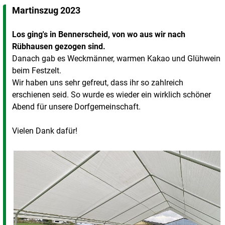
Martinszug 2023
Los ging's in Bennerscheid, von wo aus wir nach
Rübhausen gezogen sind.
Danach gab es Weckmänner, warmen Kakao und Glühwein
beim Festzelt.
Wir haben uns sehr gefreut, dass ihr so zahlreich
erschienen seid. So wurde es wieder ein wirklich schöner
Abend für unsere Dorfgemeinschaft.
Vielen Dank dafür!