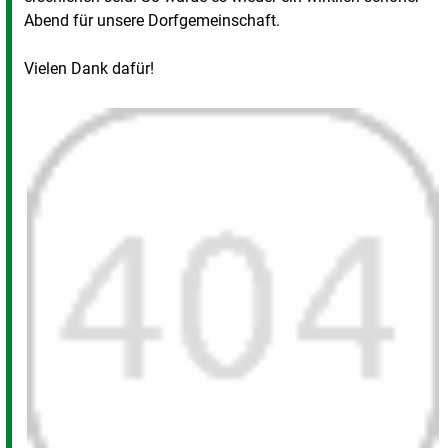
Abend für unsere Dorfgemeinschaft.
Vielen Dank dafür!