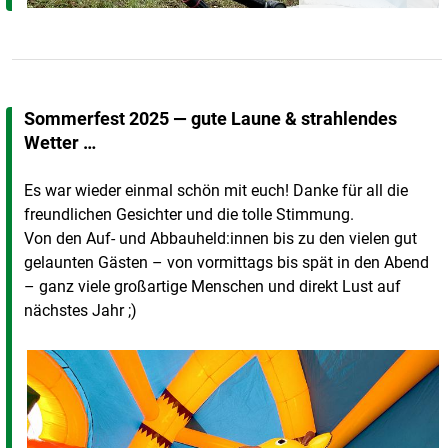
Sommerfest 2025 — gute Laune & strahlendes
Wetter …
Es war wieder einmal schön mit euch! Danke für all die
freundlichen Gesichter und die tolle Stimmung.
Von den Auf- und Abbauheld:innen bis zu den vielen gut
gelaunten Gästen – von vormittags bis spät in den Abend
– ganz viele großartige Menschen und direkt Lust auf
nächstes Jahr ;)