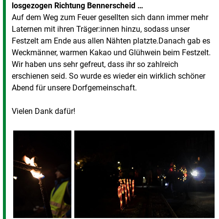
losgezogen Richtung Bennerscheid …
Auf dem Weg zum Feuer gesellten sich dann immer mehr
Laternen mit ihren Träger:innen hinzu, sodass unser
Festzelt am Ende aus allen Nähten platzte.Danach gab es
Weckmänner, warmen Kakao und Glühwein beim Festzelt.
Wir haben uns sehr gefreut, dass ihr so zahlreich
erschienen seid. So wurde es wieder ein wirklich schöner
Abend für unsere Dorfgemeinschaft.
Vielen Dank dafür!