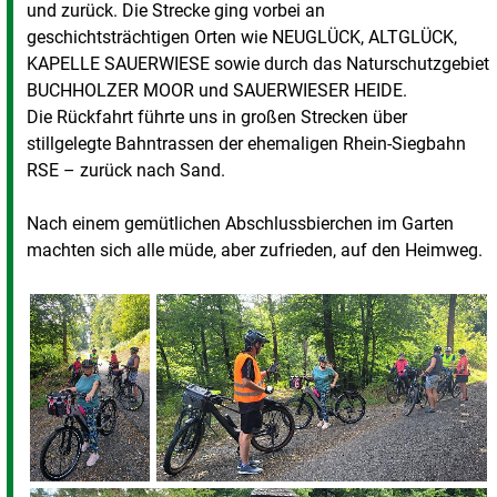
und zurück. Die Strecke ging vorbei an
geschichtsträchtigen Orten wie NEUGLÜCK, ALTGLÜCK,
KAPELLE SAUERWIESE sowie durch das Naturschutzgebiet
BUCHHOLZER MOOR und SAUERWIESER HEIDE.
Die Rückfahrt führte uns in großen Strecken über
stillgelegte Bahntrassen der ehemaligen Rhein-Siegbahn
RSE – zurück nach Sand.
Nach einem gemütlichen Abschlussbierchen im Garten
machten sich alle müde, aber zufrieden, auf den Heimweg.