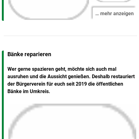
… mehr anzeigen
Bänke reparieren
Wer gerne spazieren geht, möchte sich auch mal
ausruhen und die Aussicht genießen. Deshalb restauriert
der Bürgerverein für euch seit 2019 die öffentlichen
Bänke im Umkreis.