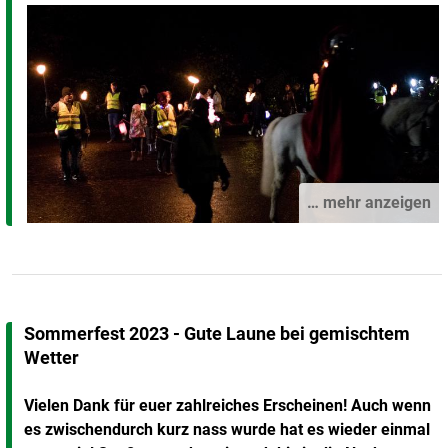
… mehr anzeigen
Sommerfest 2023 - Gute Laune bei gemischtem
Wetter
Vielen Dank für euer zahlreiches Erscheinen! Auch wenn
es zwischendurch kurz nass wurde hat es wieder einmal