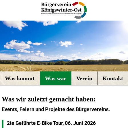
Was kommt
Was war
Verein
Kontakt
Was wir zuletzt gemacht haben:
Events, Feiern und Projekte des Bürgervereins.
2te Geführte E-Bike Tour, 06. Juni 2026