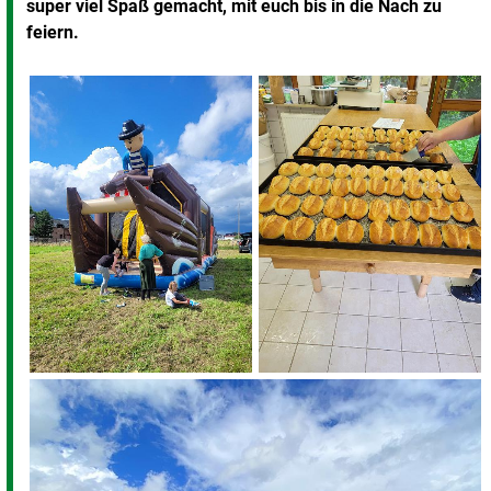
super viel Spaß gemacht, mit euch bis in die Nach zu
feiern.