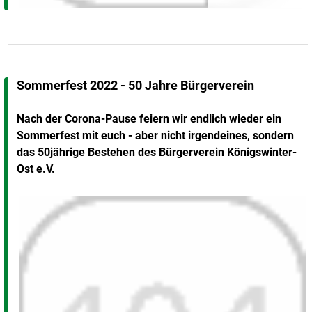
Sommerfest 2022 - 50 Jahre Bürgerverein
Nach der Corona-Pause feiern wir endlich wieder ein
Sommerfest mit euch - aber nicht irgendeines, sondern
das 50jährige Bestehen des Bürgerverein Königswinter-
Ost e.V.