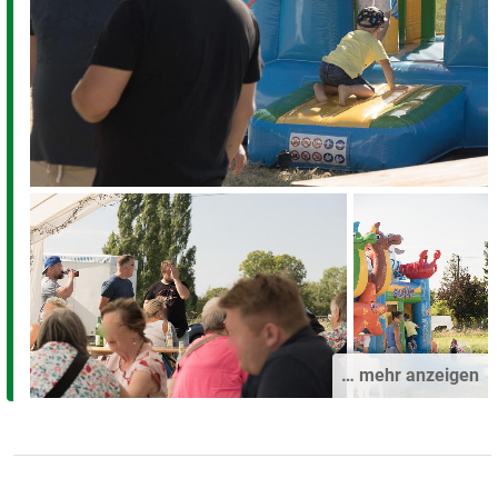
… mehr anzeigen